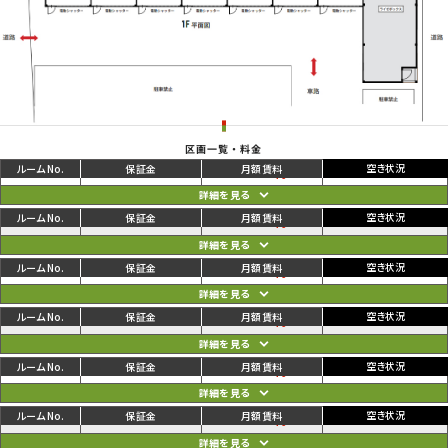
区画一覧・料金
ご利用中
円
01
130,350
135,850
円
ご利用中
円
02
124,300
129,800
円
ご利用中
円
03
124,300
129,800
円
ご利用中
円
04
124,300
129,800
円
ご利用中
円
05
124,300
129,800
円
ご利用中
円
06
124,300
129,800
円