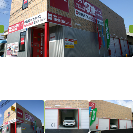
プライバシーポリシー
Previous