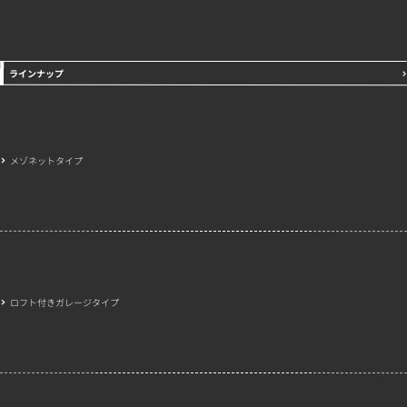
ラインナップ
メゾネットタイプ
ロフト付きガレージタイプ