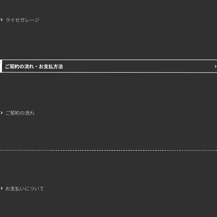
ライゼガレージ
ご契約の流れ・お支払方法
ご契約の流れ
お支払いについて