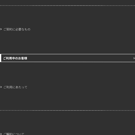
ご契約に必要なもの
ご利用中のお客様
ご利用にあたって
ご解約について