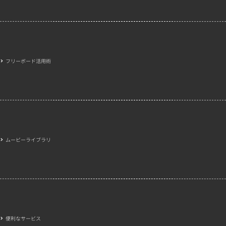
フリーボード活用術
ムービーライブラリ
便利なサービス