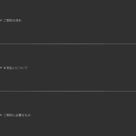
ご契約の流れ
お支払いについて
ご契約に必要なもの