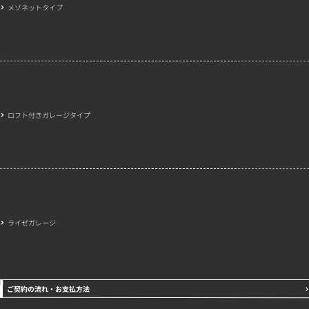
メゾネットタイプ
ロフト付きガレージタイプ
ライゼガレージ
ご契約の流れ・お支払方法