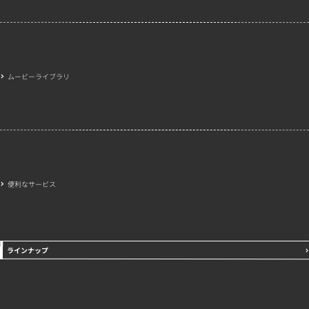
ムービーライブラリ
便利なサービス
ラインナップ