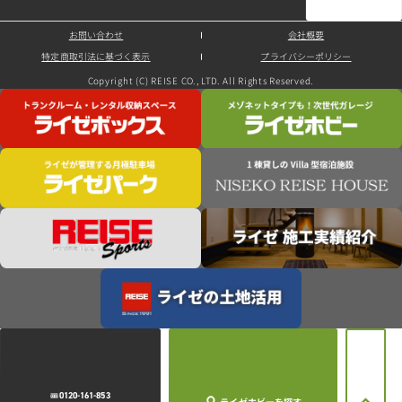
お問い合わせ
会社概要
特定商取引法に基づく表示
プライバシーポリシー
Copyright (C) REISE CO., LTD. All Rights Reserved.
0120-161-853
ライゼホビー
を探す