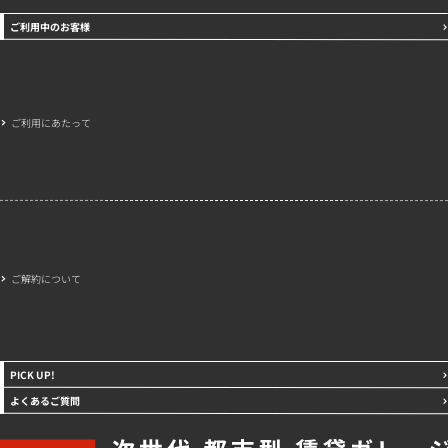
ご利用中のお客様
ご利用にあたって
ご解約について
PICK UP!
よくあるご質問