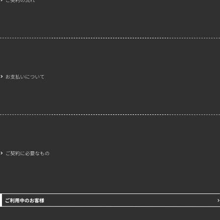
お支払いについて
ご契約に必要なもの
ご利用中のお客様