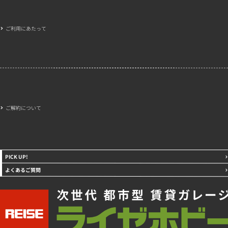
ご利用にあたって
ご解約について
PICK UP!
よくあるご質問