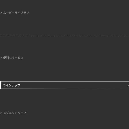
ムービーライブラリ
便利なサービス
ラインナップ
メゾネットタイプ