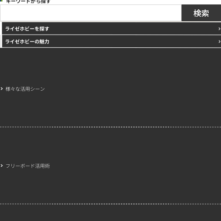
キーワードから探す
ライゼホビーを探す
ライゼホビーの魅力
様々な活用シーン
フリーボード活用術