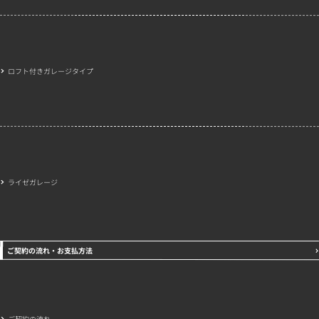
ロフト付きガレージタイプ
ライゼガレージ
ご契約の流れ・お支払方法
ご契約の流れ