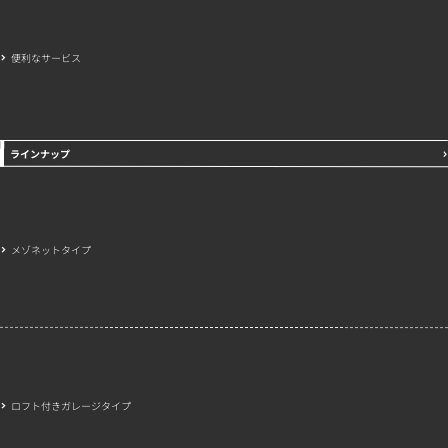
便利なサービス
ラインナップ
メゾネットタイプ
ロフト付きガレージタイプ