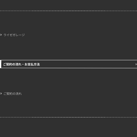
ライゼガレージ
ご契約の流れ・お支払方法
ご契約の流れ