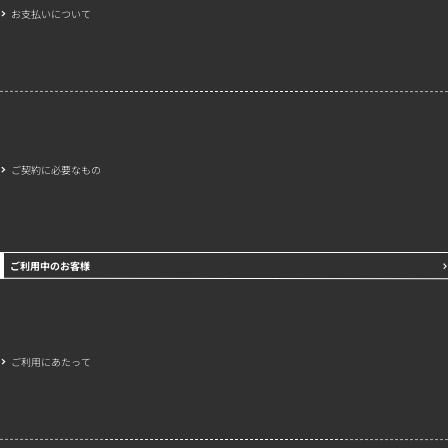
お支払いについて
ご契約に必要なもの
ご利用中のお客様
ご利用にあたって