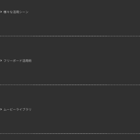
様々な活用シーン
フリーボード活用術
ムービーライブラリ