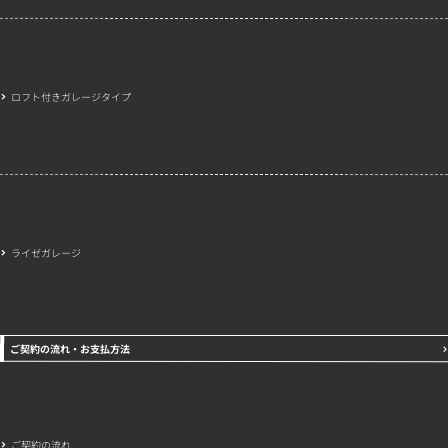
ロフト付きガレージタイプ
ライゼガレージ
ご契約の流れ・お支払方法
ご契約の流れ