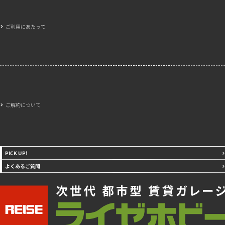
ご利用にあたって
ご解約について
PICK UP!
よくあるご質問