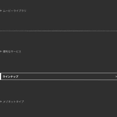
ムービーライブラリ
便利なサービス
ラインナップ
メゾネットタイプ