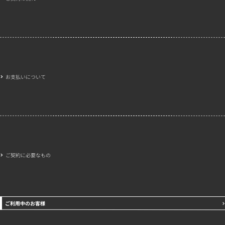
お支払いについて
ご契約に必要なもの
ご利用中のお客様