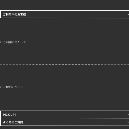
ご利用中のお客様
ご利用にあたって
ご解約について
PICK UP!
よくあるご質問