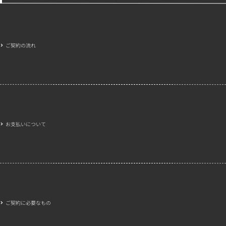
ご契約の流れ
お支払いについて
ご契約に必要なもの