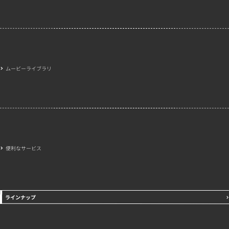
ムービーライブラリ
便利なサービス
ラインナップ