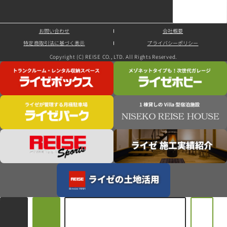
お問い合わせ
会社概要
特定商取引法に基づく表示
プライバシーポリシー
Copyright (C) REISE CO., LTD. All Rights Reserved.