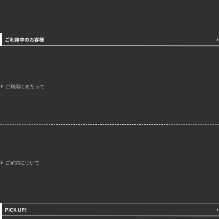
ご利用中のお客様
ご利用にあたって
ご解約について
PICK UP!