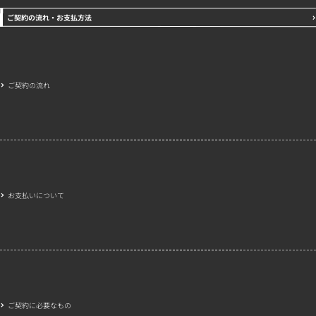
ご契約の流れ・お支払方法
ご契約の流れ
お支払いについて
ご契約に必要なもの