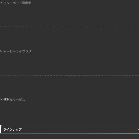
フリーボード活用術
ムービーライブラリ
便利なサービス
ラインナップ