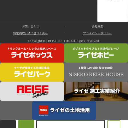
お問い合わせ
会社概要
特定商取引法に基づく表示
プライバシーポリシー
Copyright (C) REISE CO., LTD. All Rights Reserved.