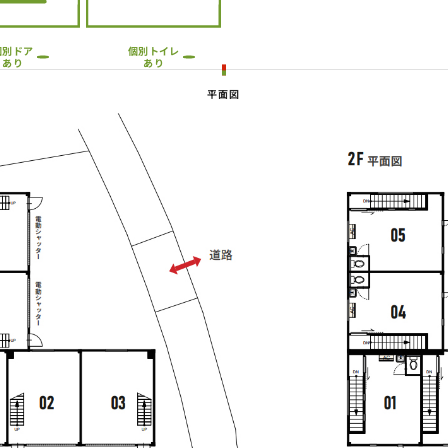
個別トイレ
個別ドア
あり
あり
平面図