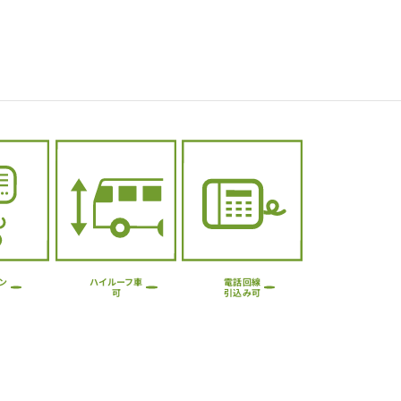
ハイルーフ車
ン
電話回線
引込み可
可