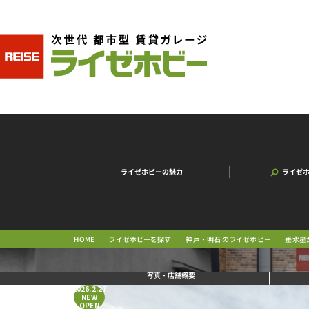
ライゼホビーの魅力
ライゼ
神戸・明石 のライゼホビー
垂水星
ライゼホビーを探す
HOME
写真
・店舗概要
2026.2.27
NEW
OPEN