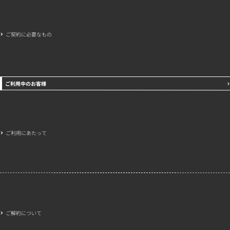
ご契約に必要なもの
ご利用中のお客様
ご利用にあたって
ご解約について