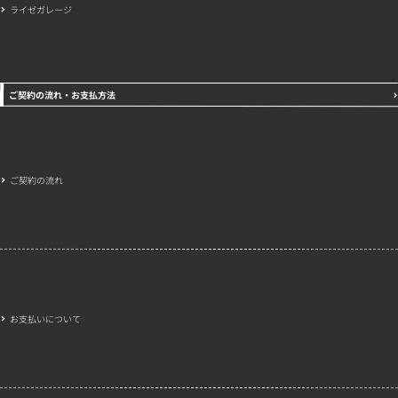
ライゼガレージ
ご契約の流れ・お支払方法
ご契約の流れ
お支払いについて