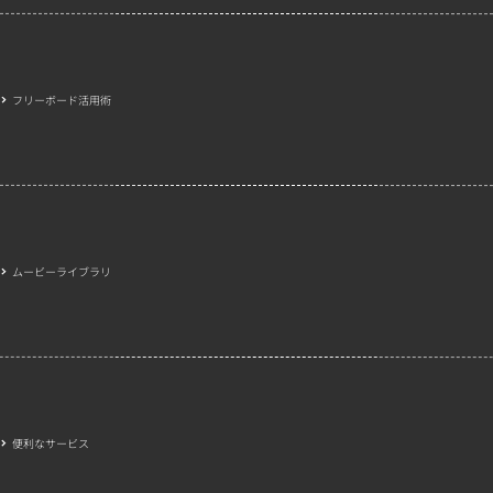
フリーボード活用術
ムービーライブラリ
便利なサービス