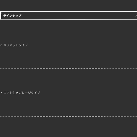
ラインナップ
メゾネットタイプ
ロフト付きガレージタイプ