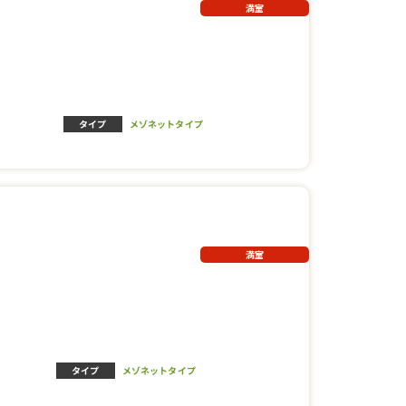
満室
タイプ
メゾネットタイプ
満室
タイプ
メゾネットタイプ