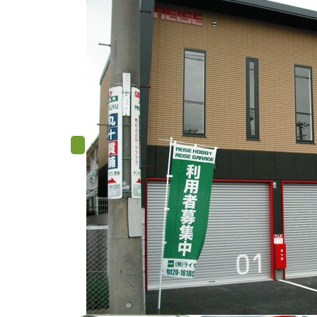
Previous