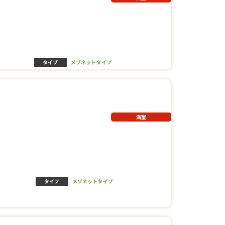
タイプ
メゾネットタイプ
満室
タイプ
メゾネットタイプ