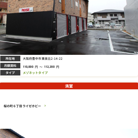
所在地
大阪府豊中市東泉丘2-14-22
月額賃料
円
～
円
110,000
112,200
タイプ
メゾネットタイプ
満室
桜の町６丁目ライゼホビー