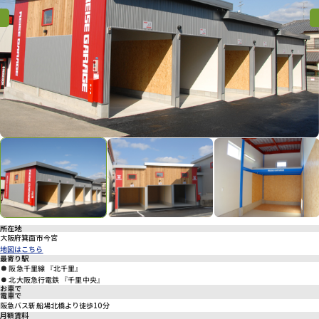
プライバシーポリシー
Previous
Previous
Nex
所在地
大阪府箕面市今宮
地図はこちら
最寄り駅
阪急千里線 『北千里』
北大阪急行電鉄 『千里中央』
お車で
電車で
阪急バス新船場北橋より徒歩10分
月額賃料