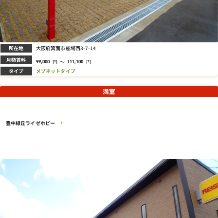
所在地
大阪府箕面市船場西3-7-14
月額賃料
円
～
円
99,000
111,100
タイプ
メゾネットタイプ
満室
豊中緑丘ライゼホビー