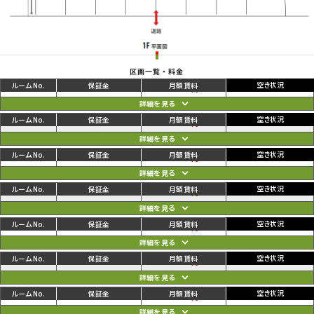
区画一覧・料金
ご利用中
円
01
86,900
92,400
円
ご利用中
円
02
81,400
86,900
円
ご利用中
円
03
81,400
86,900
円
ご利用中
円
04
81,400
86,900
円
ご利用中
円
05
81,400
86,900
円
ご利用中
円
06
81,400
86,900
円
ご利用中
円
07
81,400
86,900
円