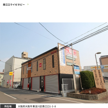
南江口ライゼホビー
所在地
大阪府大阪市東淀川区南江口1-3-8