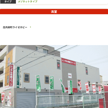
タイプ
メゾネットタイプ
満室
庄内栄町ライゼホビー