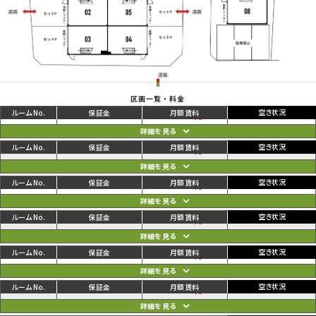
区画一覧・料金
ご利用中
円
01
110,000
115,500
円
ご利用中
円
02
105,600
111,100
円
ご利用中
円
03
108,900
114,400
円
ご利用中
円
04
108,900
114,400
円
ご利用中
円
05
105,600
111,100
円
ご利用中
円
06
110,000
115,500
円