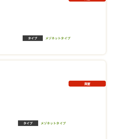
タイプ
メゾネットタイプ
満室
タイプ
メゾネットタイプ