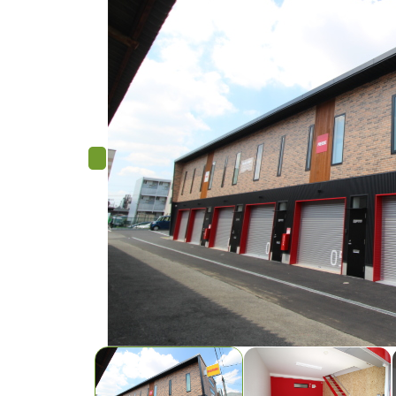
Previous