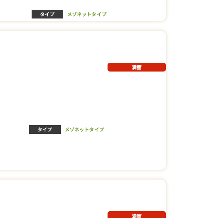
タイプ
メゾネットタイプ
満室
タイプ
メゾネットタイプ
満室