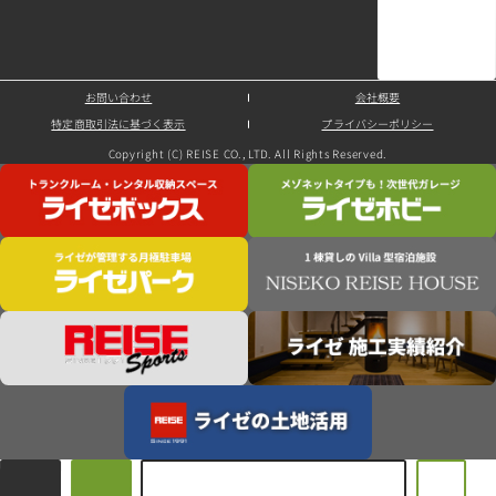
お問い合わせ
会社概要
特定商取引法に基づく表示
プライバシーポリシー
Copyright (C) REISE CO., LTD. All Rights Reserved.