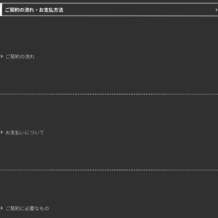
ご契約の流れ・お支払方法
ご契約の流れ
お支払いについて
ご契約に必要なもの