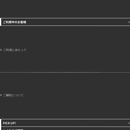
ご利用中のお客様
ご利用にあたって
ご解約について
PICK UP!