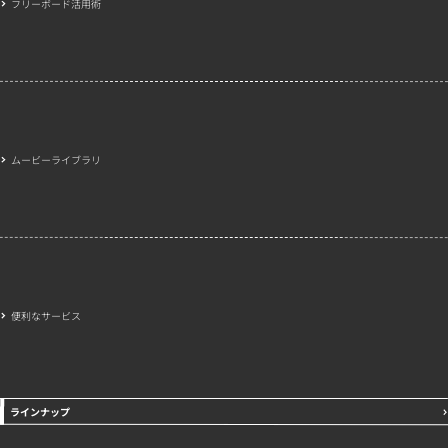
フリーボード活用術
ムービーライブラリ
便利なサービス
ラインナップ