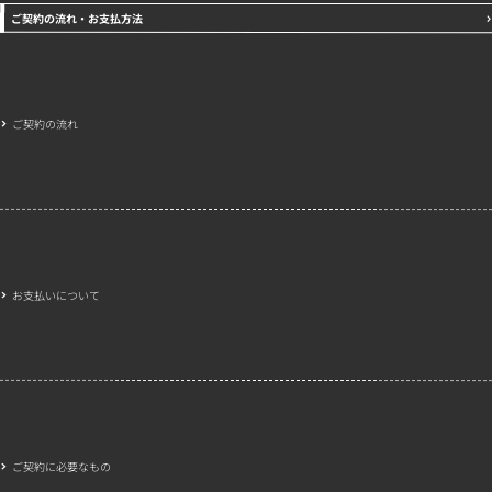
ご契約の流れ・お支払方法
ご契約の流れ
お支払いについて
ご契約に必要なもの