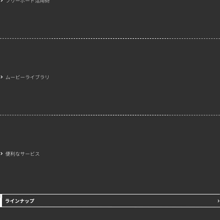
フリーボード活用術
ムービーライブラリ
便利なサービス
ラインナップ