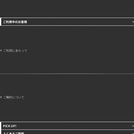
ご利用中のお客様
ご利用にあたって
ご解約について
PICK UP!
よくあるご質問