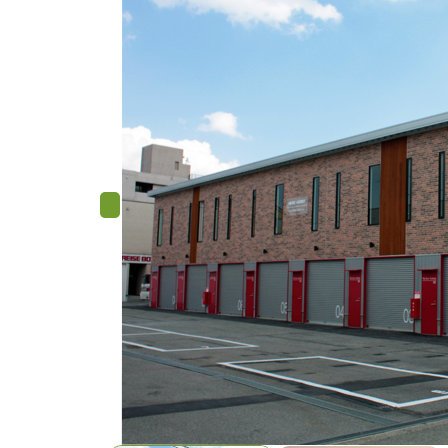
Previous