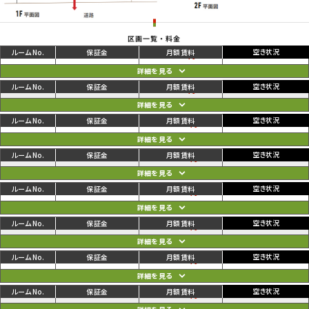
区画一覧・料金
ご利用中
円
01
66,000
71,500
円
ご利用中
円
02
66,000
71,500
円
ご利用中
円
03
121,000
126,500
円
ご利用中
円
04
121,000
126,500
円
ご利用中
円
05
121,000
126,500
円
ご利用中
円
06
148,500
154,000
円
ご利用中
円
07
148,500
154,000
円
ご利用中
円
08
121,000
126,500
円