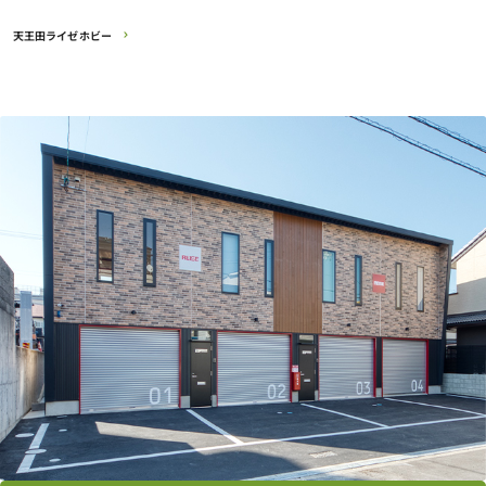
天王田ライゼホビー