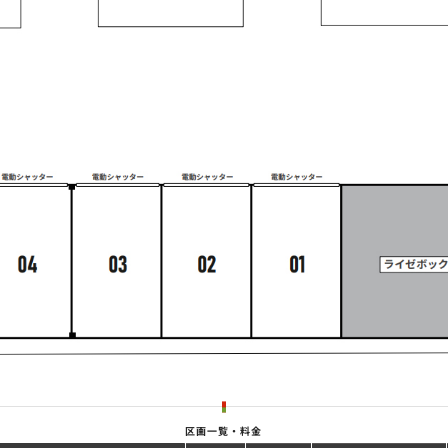
区画一覧・料金