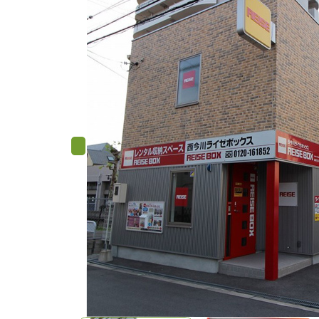
Previous