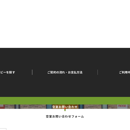
ご契約の流れ・
ご利用
ホビーを探す
お支払方法
空室お問い合わせ
空室お問い合わせフォーム