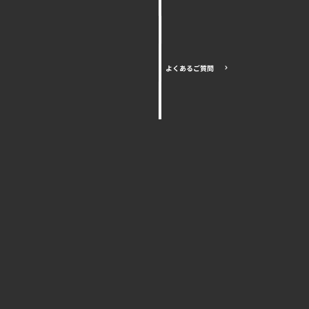
よくあるご質問