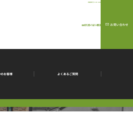
【電話受付】9:30～21:00
お問い合わせ
0120-161-853
中のお客様
よくあるご質問