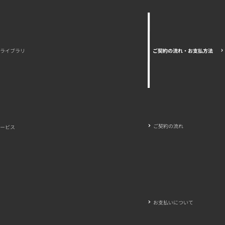
ご契約の流れ・お支払方法
ライブラリ
ご契約の流れ
ービス
お支払いについて