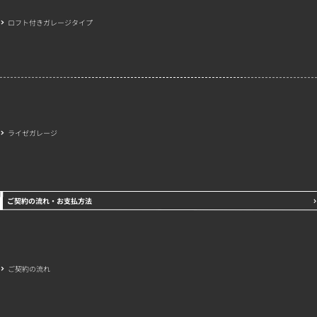
ロフト付きガレージタイプ
ライゼガレージ
ご契約の流れ・お支払方法
ご契約の流れ