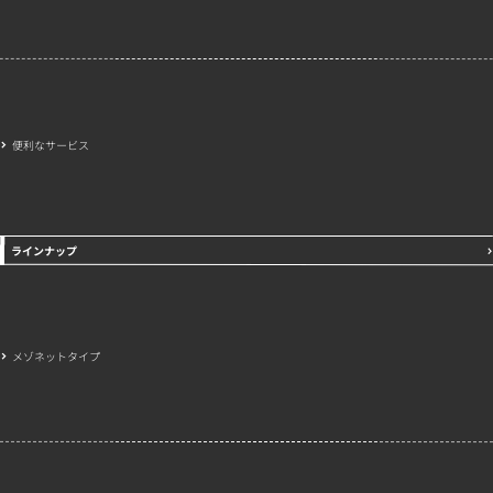
便利なサービス
ラインナップ
メゾネットタイプ