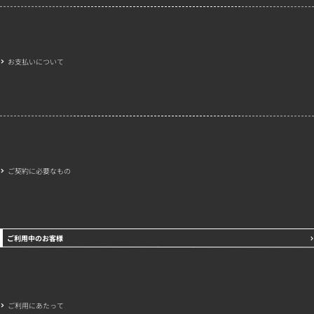
お支払いについて
ご契約に必要なもの
ご利用中のお客様
ご利用にあたって