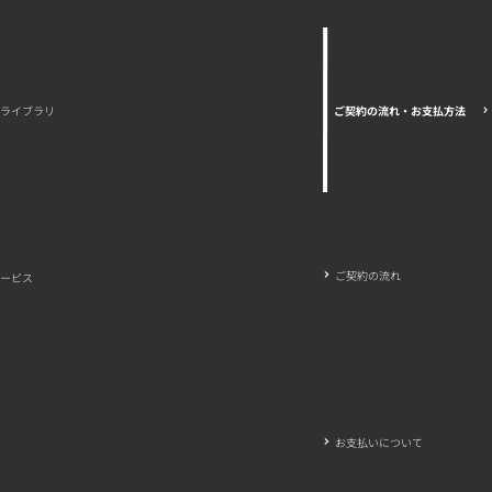
ご契約の流れ・お支払方法
ライブラリ
ご契約の流れ
ービス
お支払いについて