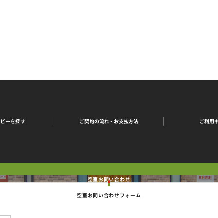
ご契約の流れ・
ご利用
ホビーを探す
お支払方法
空室お問い合わせ
空室お問い合わせフォーム