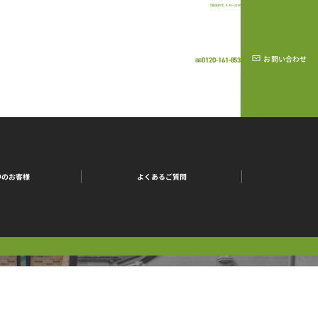
【電話受付】9:30～21:00
お問い合わせ
0120-161-853
中のお客様
よくあるご質問