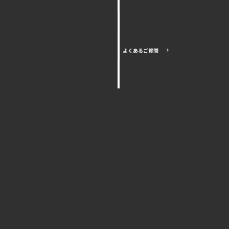
よくあるご質問