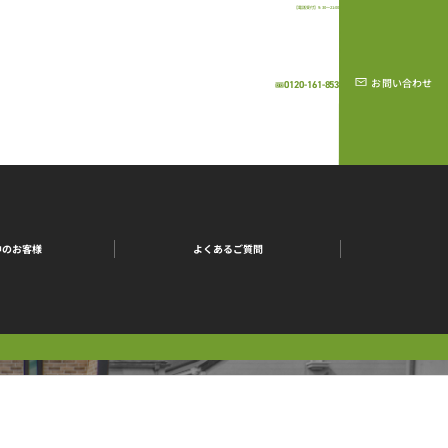
【電話受付】9:30～21:00
お問い合わせ
0120-161-853
中のお客様
よくあるご質問