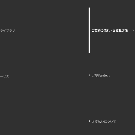
ご契約の流れ・お支払方法
ライブラリ
ご契約の流れ
ービス
お支払いについて