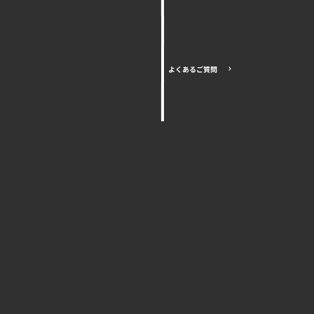
よくあるご質問