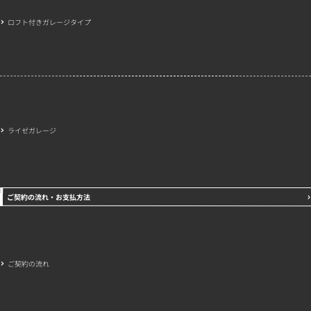
ロフト付きガレージタイプ
ライゼガレージ
ご契約の流れ・お支払方法
ご契約の流れ