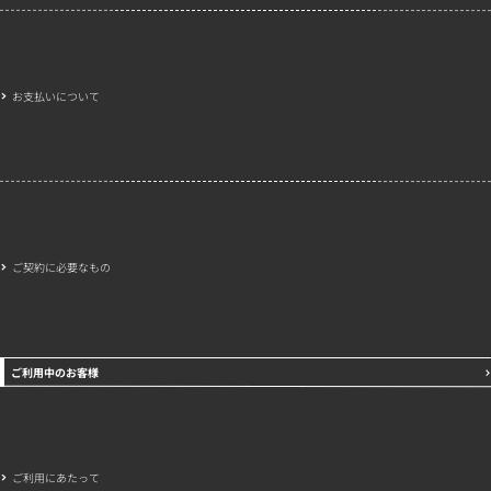
お支払いについて
ご契約に必要なもの
ご利用中のお客様
ご利用にあたって