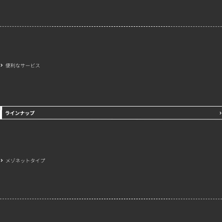
便利なサービス
ラインナップ
メゾネットタイプ