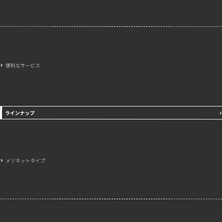
便利なサービス
ラインナップ
メゾネットタイプ