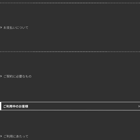
お支払いについて
ご契約に必要なもの
ご利用中のお客様
ご利用にあたって