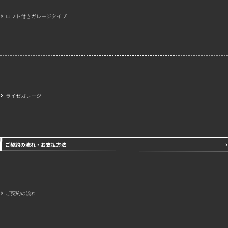
ロフト付きガレージタイプ
ライゼガレージ
ご契約の流れ・お支払方法
ご契約の流れ