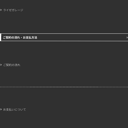
ライゼガレージ
ご契約の流れ・お支払方法
ご契約の流れ
お支払いについて