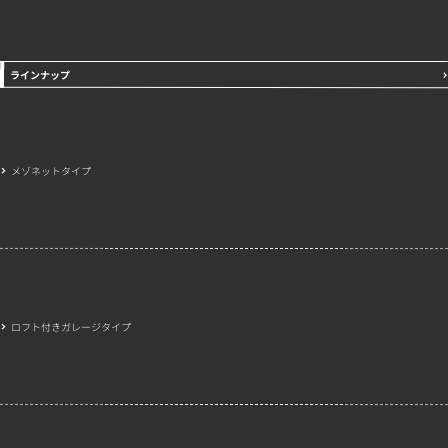
ラインナップ
メゾネットタイプ
ロフト付きガレージタイプ