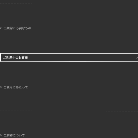
ご契約に必要なもの
ご利用中のお客様
ご利用にあたって
ご解約について