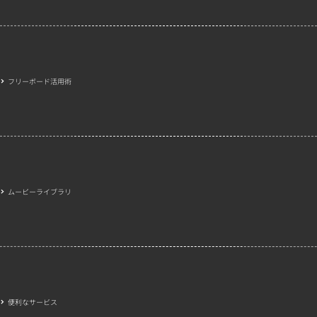
フリーボード活用術
ムービーライブラリ
便利なサービス