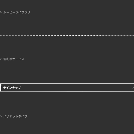
ムービーライブラリ
便利なサービス
ラインナップ
メゾネットタイプ