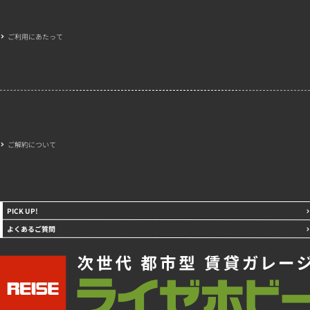
ご利用にあたって
ご解約について
PICK UP!
よくあるご質問