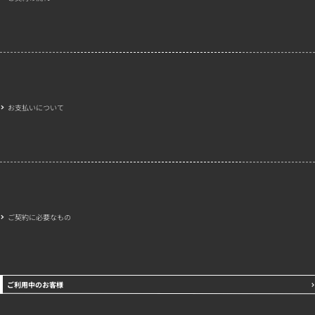
お支払いについて
ご契約に必要なもの
ご利用中のお客様