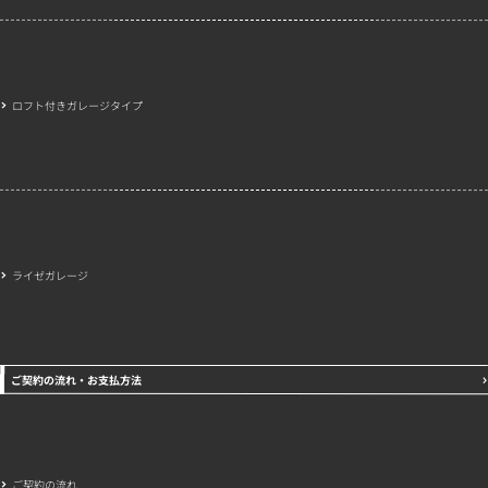
ロフト付きガレージタイプ
ライゼガレージ
ご契約の流れ・お支払方法
ご契約の流れ