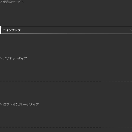
便利なサービス
ラインナップ
メゾネットタイプ
ロフト付きガレージタイプ