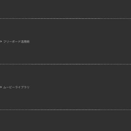
フリーボード活用術
ムービーライブラリ