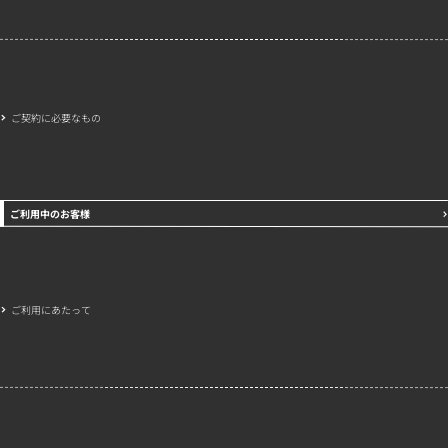
ご契約に必要なもの
ご利用中のお客様
ご利用にあたって