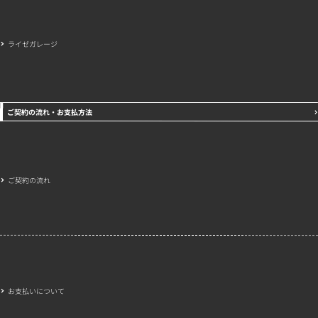
ライゼガレージ
ご契約の流れ・お支払方法
ご契約の流れ
お支払いについて