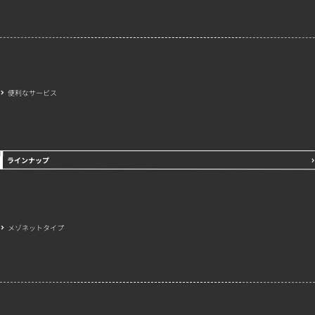
便利なサービス
ラインナップ
メゾネットタイプ