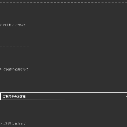
お支払いについて
ご契約に必要なもの
ご利用中のお客様
ご利用にあたって