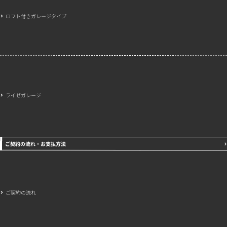
ロフト付きガレージタイプ
ライゼガレージ
ご契約の流れ・お支払方法
ご契約の流れ